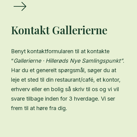
Kontakt Gallerierne
Benyt kontaktformularen til at kontakte
“
Gallerierne · Hillerøds Nye Samlingspunkt”
.
Har du et generelt spørgsmål, søger du at
leje et sted til din restaurant/café, et kontor,
erhverv eller en bolig så skriv til os og vi vil
svare tilbage inden for 3 hverdage. Vi ser
frem til at høre fra dig.