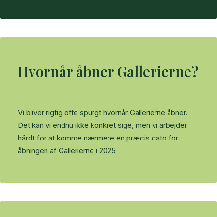
Hvornår åbner Gallerierne?
Vi bliver rigtig ofte spurgt hvornår Gallerierne åbner.
Det kan vi endnu ikke konkret sige, men vi arbejder
hårdt for at komme nærmere en præcis dato for
åbningen af Gallerierne i 2025