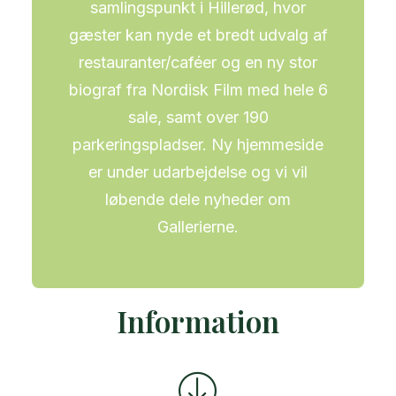
samlingspunkt i Hillerød, hvor
gæster kan nyde et bredt udvalg af
restauranter/caféer og en ny stor
biograf fra Nordisk Film med hele 6
sale, samt over 190
parkeringspladser. Ny hjemmeside
er under udarbejdelse og vi vil
løbende dele nyheder om
Gallerierne.
Information