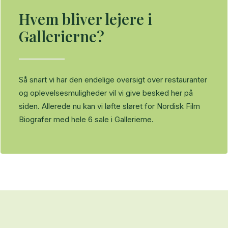
Hvem bliver lejere i
Gallerierne?
Så snart vi har den endelige oversigt over restauranter
og oplevelsesmuligheder vil vi give besked her på
siden. Allerede nu kan vi løfte sløret for Nordisk Film
Biografer med hele 6 sale i Gallerierne.